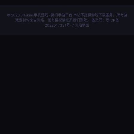
© 2026 JBskins手机游戏 · 折扣手游平台 本站不提供游戏下载服务，所有游
戏素材均来自网络，如有侵权请联系我们删除。 备案号：
鄂ICP备
2022017331号-7
网站地图