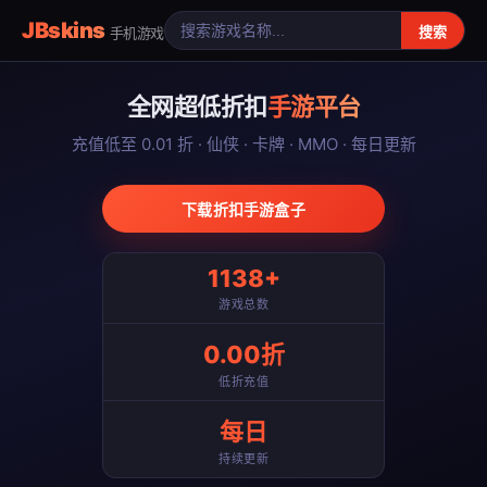
JBskins
搜索
手机游戏
全网超低折扣
手游平台
充值低至 0.01 折 · 仙侠 · 卡牌 · MMO · 每日更新
下载折扣手游盒子
1138+
游戏总数
0.00折
低折充值
每日
持续更新