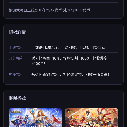
该游戏每日上线即可在“领取代币”处领取1000代币
游戏详情
上线福利
上线送自动拾取，自动回收，自动使用经验卷！
开荒福利
送对怪吸血+10%，怪物切割+1000，怪物爆率
+100%！
更多福利
永久内置3折福利，打怪爆实物，回收充值灵符！
相关游戏