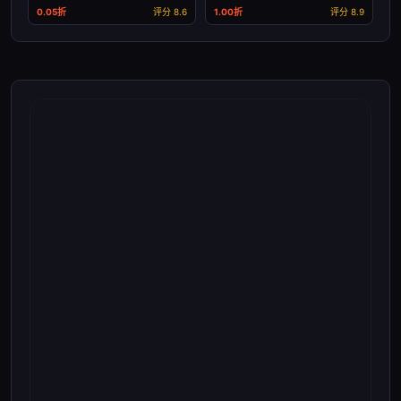
0.05折
评分 8.6
1.00折
评分 8.9