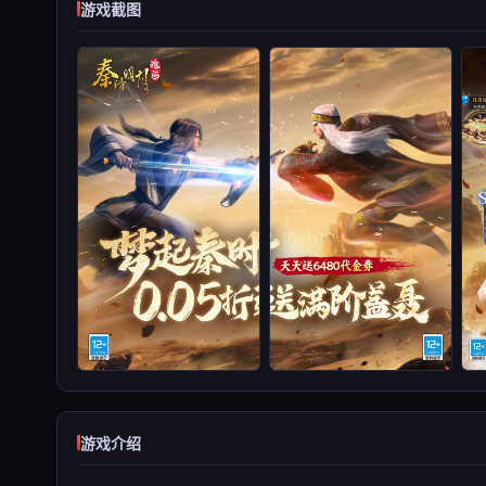
游戏截图
游戏介绍