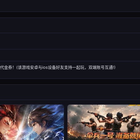
代金券！(该游戏安卓与ios设备好友支持一起玩，双端账号互通!)