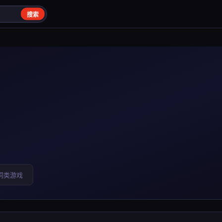
搜索
同类游戏