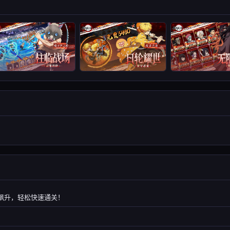
力飙升，轻松快速通关！