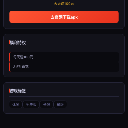
天天送100元
去官网下载apk
福利特权
每天送100元
3.5折直充
游戏标签
休闲
免费版
卡牌
横版