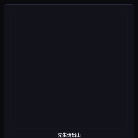
先生请出山