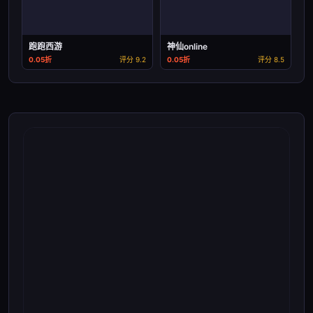
跑跑西游
神仙online
0.05折
评分 9.2
0.05折
评分 8.5