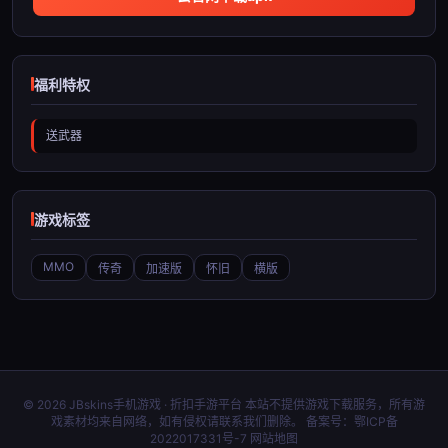
福利特权
送武器
游戏标签
MMO
传奇
加速版
怀旧
横版
© 2026 JBskins手机游戏 · 折扣手游平台 本站不提供游戏下载服务，所有游
戏素材均来自网络，如有侵权请联系我们删除。 备案号：
鄂ICP备
2022017331号-7
网站地图