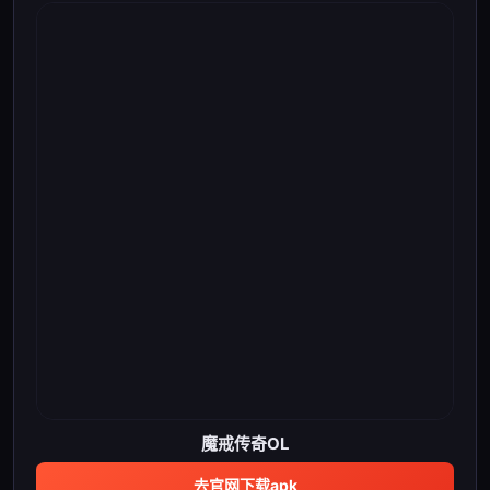
魔戒传奇OL
去官网下载apk