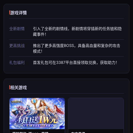
游戏详情
全新剧情
引入了全新的剧情线，新剧情将穿插新的任务链和隐
藏事件！
更高挑战
推出了更多高强度BOSS，具备高血量和复杂的攻击
模式！
礼包福利
首发礼包可在3387平台直接领取兑换，获取助力！
相关游戏