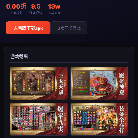
0.00折
9.5
13w
充值折扣
游戏评分
下载热度
去官网下载apk
查看同类游戏
游戏截图