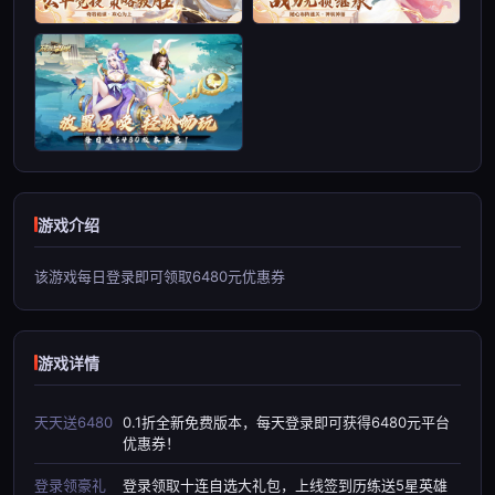
游戏介绍
该游戏每日登录即可领取6480元优惠券
游戏详情
天天送6480
0.1折全新免费版本，每天登录即可获得6480元平台
优惠券！
登录领豪礼
登录领取十连自选大礼包，上线签到历练送5星英雄