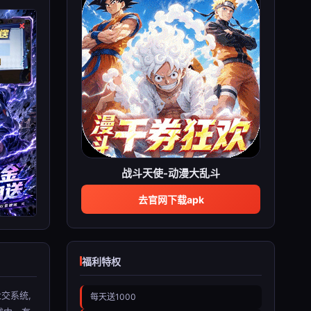
战斗天使-动漫大乱斗
去官网下载apk
福利特权
交系统,
每天送1000