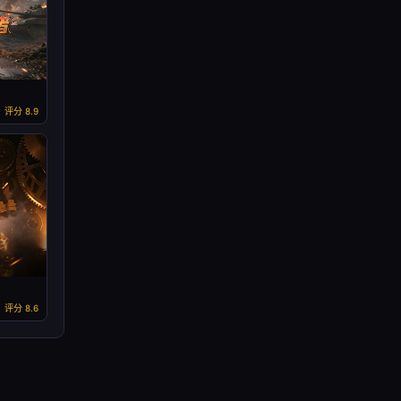
评分 8.9
评分 8.6