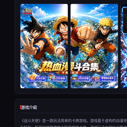
游戏介绍
《战斗天使》是一款玩法简单的卡牌游戏。游戏基于虚构的动漫世