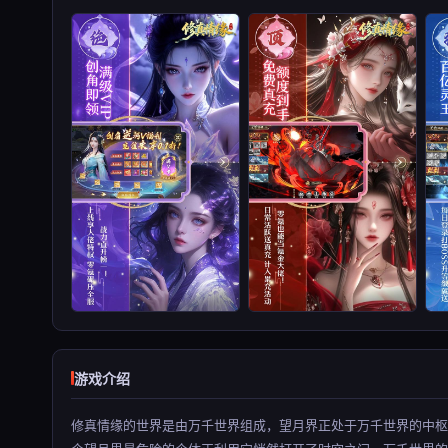
游戏介绍
修真情缘的世界是由万千世界组成，望月界正处于万千世界的中