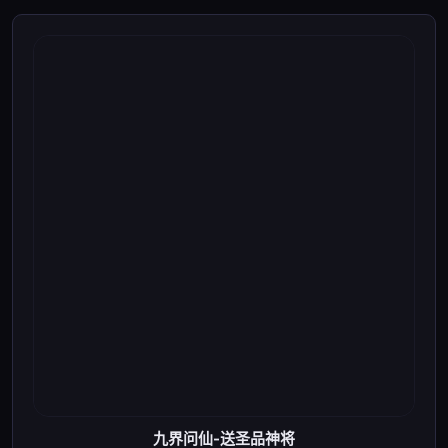
九界问仙-送圣品神将