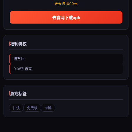
天天送1000元
去官网下载apk
福利特权
送万抽
0.05折直充
游戏标签
仙侠
免费版
卡牌