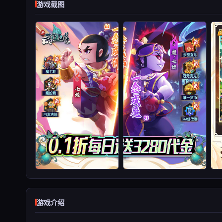
游戏截图
游戏介绍