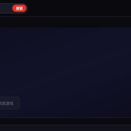
搜索
同类游戏