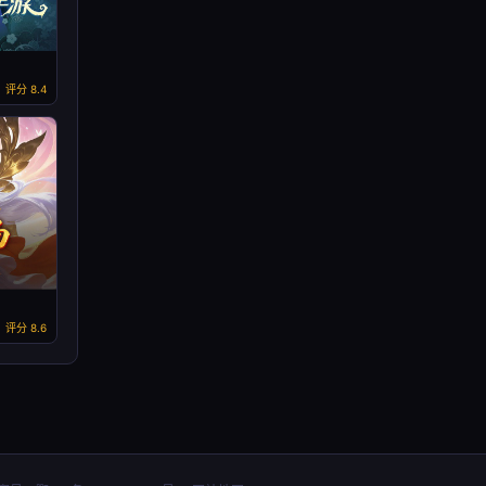
评分 8.4
评分 8.6