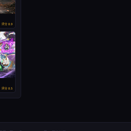
评分 8.9
评分 8.5