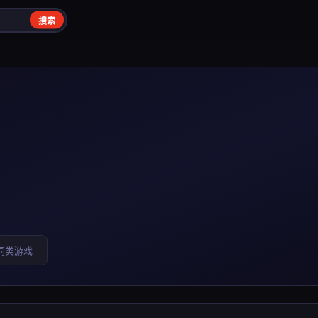
搜索
同类游戏