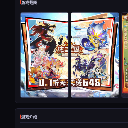
游戏截图
游戏介绍