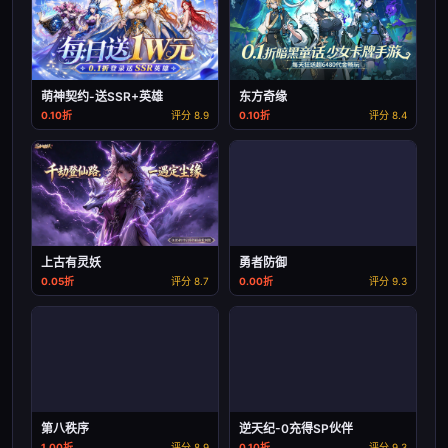
萌神契约-送SSR+英雄
东方奇缘
0.10折
评分 8.9
0.10折
评分 8.4
上古有灵妖
勇者防御
0.05折
评分 8.7
0.00折
评分 9.3
第八秩序
逆天纪-0充得SP伙伴
1.00折
评分 8.9
0.10折
评分 9.3