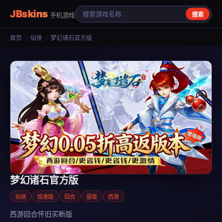
JBskins
手机游戏
搜索
首页
›
仙侠
›
梦幻诸石官方版
梦幻诸石官方版
仙侠
加速版
回合
竖版
西游
西游回合怀旧买断版