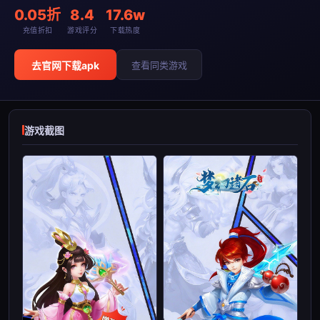
0.05折
8.4
17.6w
充值折扣
游戏评分
下载热度
去官网下载apk
查看同类游戏
游戏截图