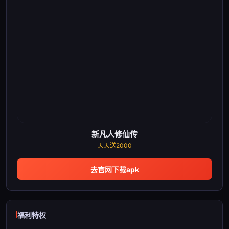
新凡人修仙传
天天送2000
去官网下载apk
福利特权